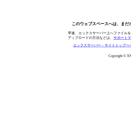
このウェブスペースへは、まだ
早速、エックスサーバー上へファイルを
アップロードの方法などは、
サポートマ
エックスサーバー・サイトトップペ
Copyright © XS